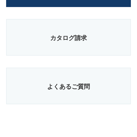
カタログ請求
よくあるご質問