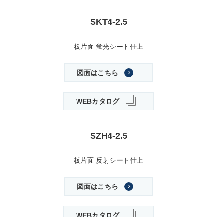
SKT4-2.5
板片面 蛍光シート仕上
図面はこちら
WEBカタログ
SZH4-2.5
板片面 反射シート仕上
図面はこちら
WEBカタログ