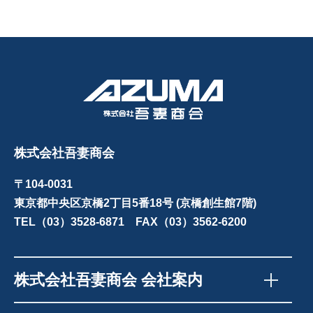
株式会社吾妻商会
〒104-0031
東京都中央区京橋2丁目5番18号 (京橋創生館7階)
TEL（03）3528-6871 FAX（03）3562-6200
株式会社吾妻商会 会社案内