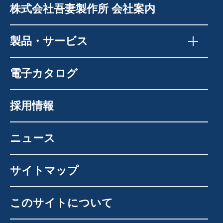
株式会社吾妻製作所 会社案内
製品・サービス
電子カタログ
採用情報
ニュース
サイトマップ
このサイトについて