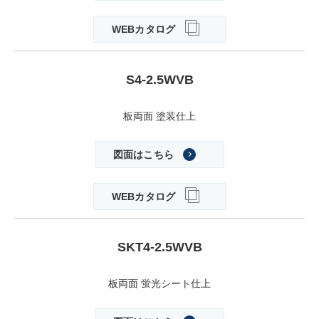
WEBカタログ
S4-2.5WVB
板両面 塗装仕上
図面はこちら
WEBカタログ
SKT4-2.5WVB
板両面 蛍光シート仕上