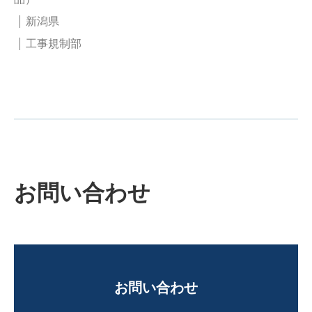
新潟県
工事規制部
お問い合わせ
お問い合わせ