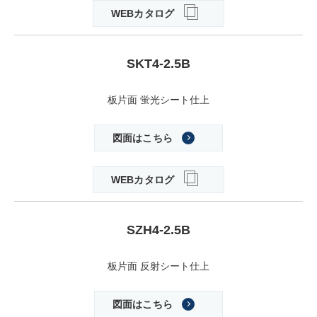
WEBカタログ
SKT4-2.5B
板片面 蛍光シート仕上
図面はこちら
WEBカタログ
SZH4-2.5B
板片面 反射シート仕上
図面はこちら