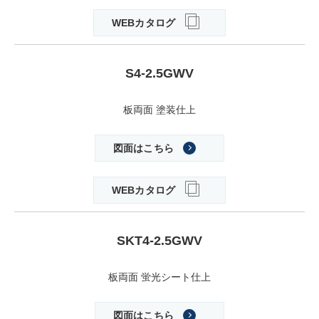
WEBカタログ
S4-2.5GWV
板両面 塗装仕上
図面はこちら
WEBカタログ
SKT4-2.5GWV
板両面 蛍光シート仕上
図面はこちら