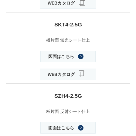
WEBカタログ
SKT4-2.5G
板片面 蛍光シート仕上
図面はこちら
WEBカタログ
SZH4-2.5G
板片面 反射シート仕上
図面はこちら