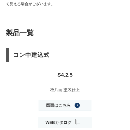
て見える場合がございます。
製品一覧
コン中建込式
S4.2.5
板片面 塗装仕上
図面はこちら
WEBカタログ