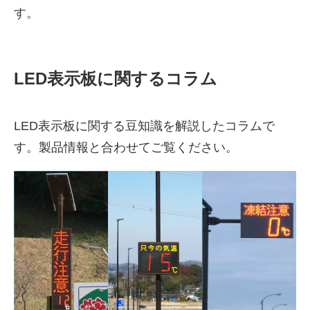
す。
LED表示板に関するコラム
LED表示板に関する豆知識を解説したコラムで
す。製品情報と合わせてご覧ください。
株式会社吾妻製作所 会社案
内