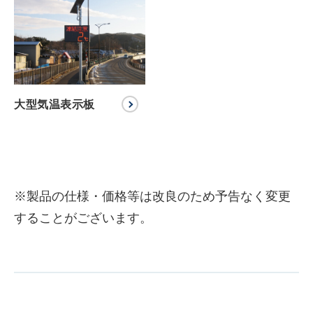
大型気温表示板
※製品の仕様・価格等は改良のため予告なく変更
することがございます。