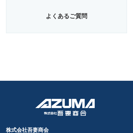
よくあるご質問
株式会社吾妻商会