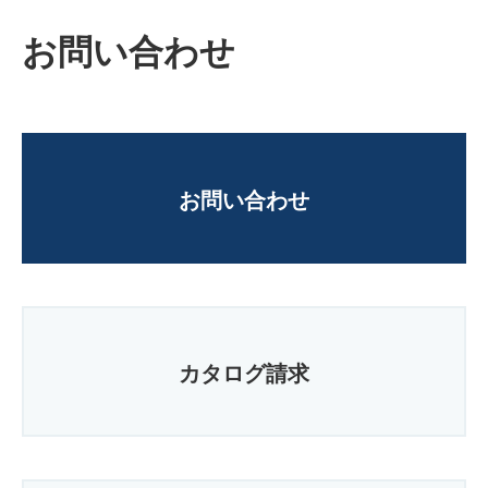
お問い合わせ
お問い合わせ
カタログ請求