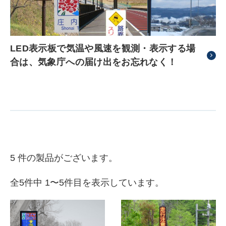
LED表示板で気温や風速を観測・表示する場
合は、気象庁への届け出をお忘れなく！
5 件の製品がございます。
全5件中 1〜5件目を表示しています。