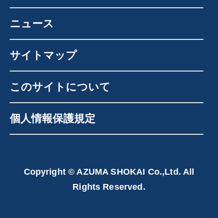
ニュース
サイトマップ
このサイトについて
個人情報保護規定
Copyright © AZUMA SHOKAI Co.,Ltd. All
Rights Reserved.