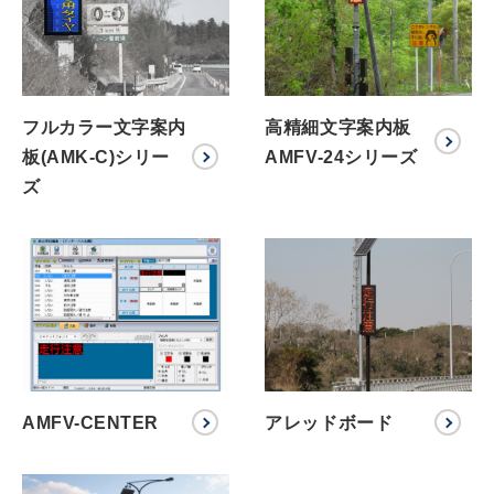
フルカラー文字案内
高精細文字案内板
板(AMK-C)シリー
AMFV-24シリーズ
ズ
AMFV-CENTER
アレッドボード