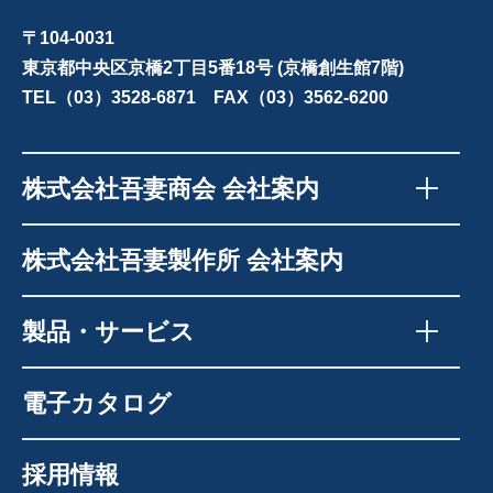
〒104-0031
東京都中央区京橋2丁目5番18号 (京橋創生館7階)
TEL（03）3528-6871 FAX（03）3562-6200
株式会社吾妻商会 会社案内
株式会社吾妻製作所 会社案内
製品・サービス
電子カタログ
採用情報