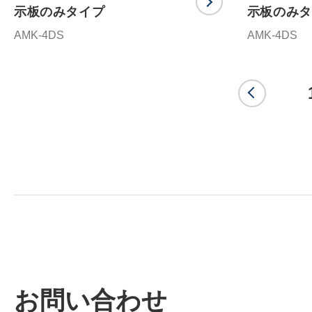
示板のみタイプ
示板のみタ
AMK-4DS
AMK-4DS
<
お問い合わせ