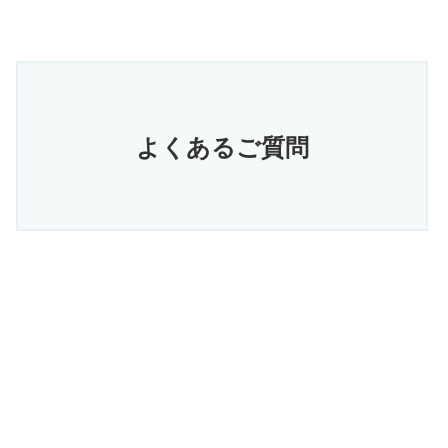
よくあるご質問