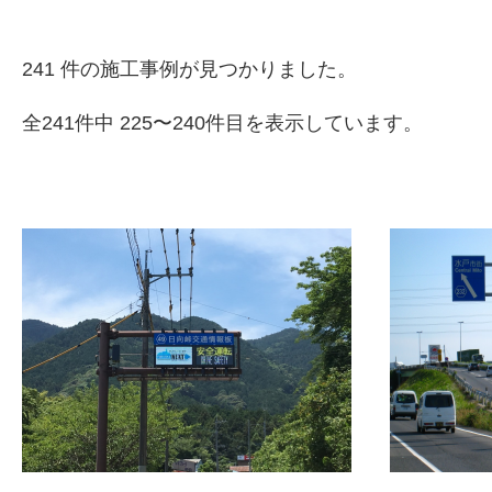
241 件の施工事例が見つかりました。
全241件中 225〜240件目を表示しています。