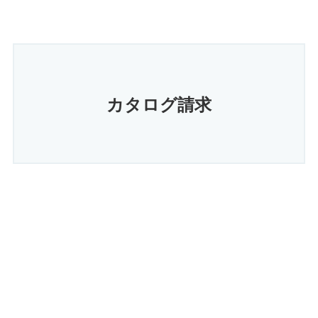
カタログ請求