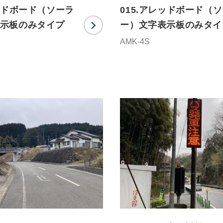
レッドボード（ソーラ
015.アレッドボード（
示板のみタイプ
ー）文字表示板のみタイ
AMK-4S