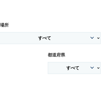
場所
都道府県