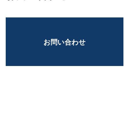
お問い合わせ