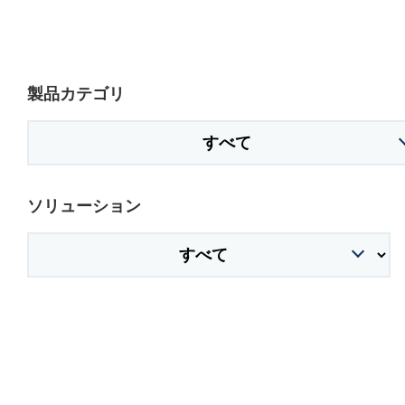
製品カテゴリ
ソリューション
株式会社吾妻製作所 会社案内