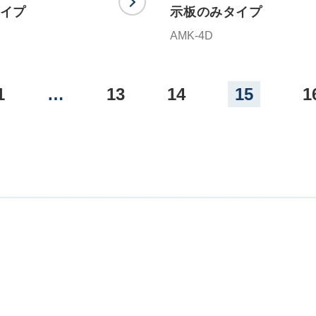
イプ
示板のみタイプ
AMK-4D
1
…
13
14
15
1