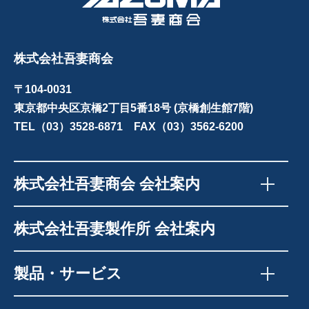
株式会社吾妻商会
〒104-0031
東京都中央区京橋2丁目5番18号 (京橋創生館7階)
TEL（03）3528-6871 FAX（03）3562-6200
株式会社吾妻商会 会社案内
株式会社吾妻製作所 会社案内
製品・サービス