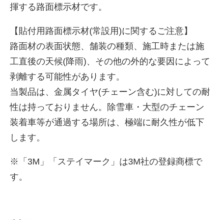
揮する路面標示材です。
【貼付用路面標示材(常設用)に関するご注意】
路面材の表面状態、舗装の種類、施工時または施
工直後の天候(降雨)、その他の外的な要因によって
剥離する可能性があります。
当製品は、金属タイヤ(チェーン含む)に対しての耐
性は持っておりません。除雪車・大型のチェーン
装着車等が通過する場所は、極端に耐久性が低下
します。
※「3M」「ステイマーク」は3M社の登録商標で
す。