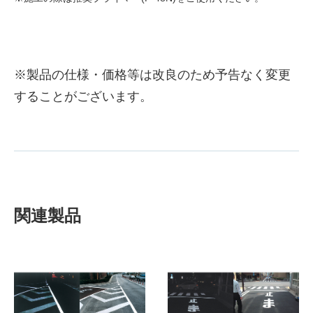
※製品の仕様・価格等は改良のため予告なく変更
することがございます。
関連製品