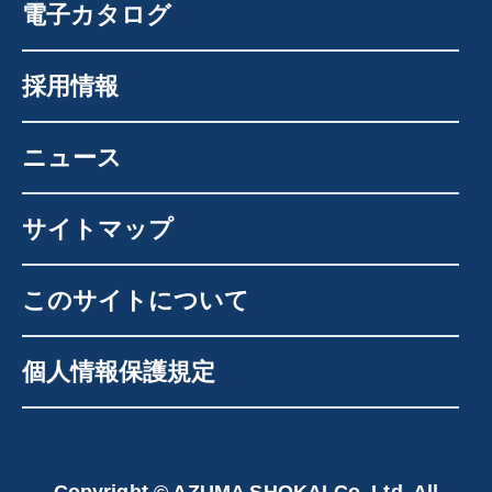
電子カタログ
採用情報
ニュース
サイトマップ
このサイトについて
個人情報保護規定