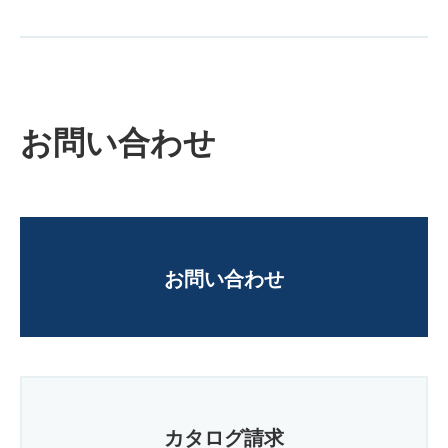
お問い合わせ
お問い合わせ
カタログ請求