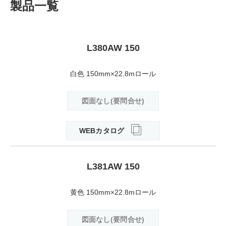
製品一覧
L380AW 150
白色 150mm×22.8mロール
図面なし(要問合せ)
WEBカタログ
L381AW 150
黄色 150mm×22.8mロール
図面なし(要問合せ)