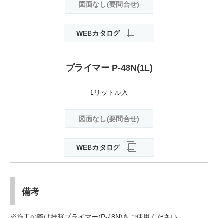
図面なし(要問合せ)
WEBカタログ
プライマー P-48N(1L)
1リットル入
図面なし(要問合せ)
WEBカタログ
備考
※施工の際は推奨プライマー(P-48N)をご使用ください。