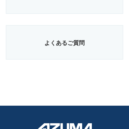
よくあるご質問