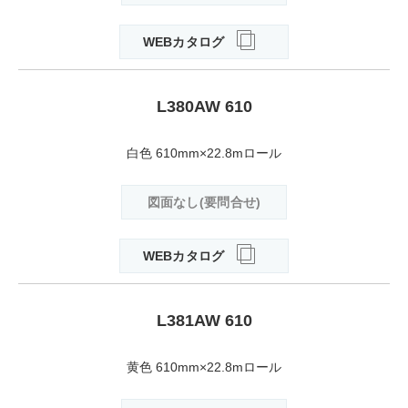
WEBカタログ
L380AW 610
白色 610mm×22.8mロール
図面なし(要問合せ)
WEBカタログ
L381AW 610
黄色 610mm×22.8mロール