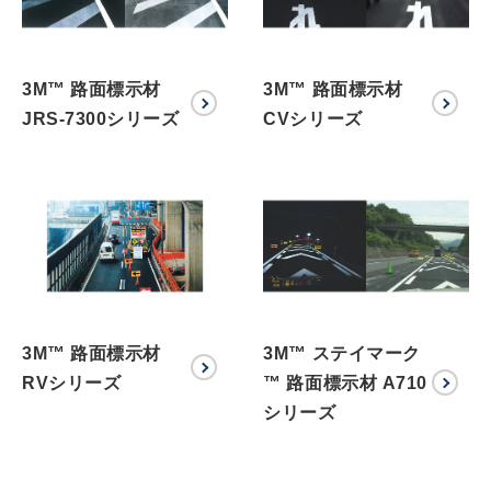
3M™ 路面標示材
3M™ 路面標示材
JRS-7300シリーズ
CVシリーズ
3M™ 路面標示材
3M™ ステイマーク
RVシリーズ
™ 路面標示材 A710
シリーズ