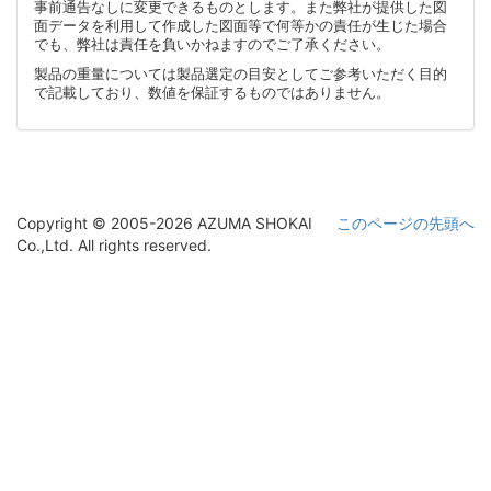
事前通告なしに変更できるものとします。また弊社が提供した図
面データを利用して作成した図面等で何等かの責任が生じた場合
でも、弊社は責任を負いかねますのでご了承ください。
製品の重量については製品選定の目安としてご参考いただく目的
で記載しており、数値を保証するものではありません。
Copyright © 2005-2026 AZUMA SHOKAI
このページの先頭へ
Co.,Ltd. All rights reserved.