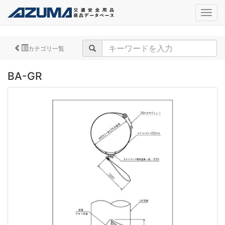
navig
カテゴリ一覧
BA-GR