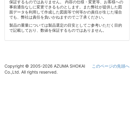
保証するものではありません。 内容の仕様・変更等、お客様への
事前通告なしに変更できるものとします。また弊社が提供した図
面データを利用して作成した図面等で何等かの責任が生じた場合
でも、弊社は責任を負いかねますのでご了承ください。
製品の重量については製品選定の目安としてご参考いただく目的
で記載しており、数値を保証するものではありません。
Copyright © 2005-2026 AZUMA SHOKAI
このページの先頭へ
Co.,Ltd. All rights reserved.