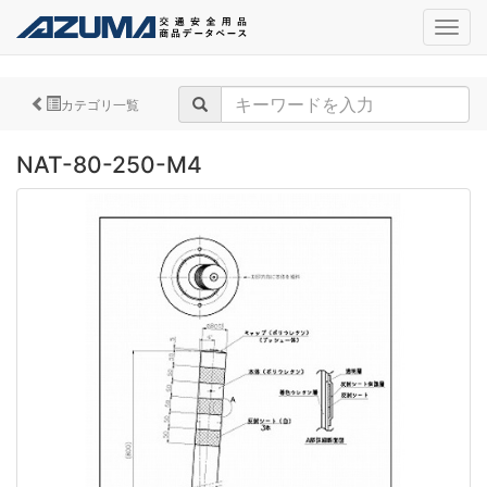
navig
カテゴリ一覧
NAT-80-250-M4