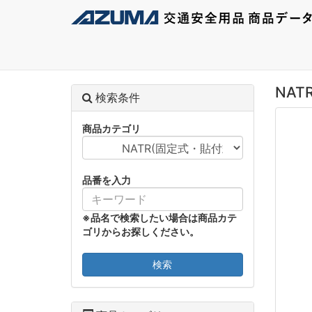
NATR
検索条件
商品カテゴリ
品番を入力
※品名で検索したい場合は商品カテ
ゴリからお探しください。
検索