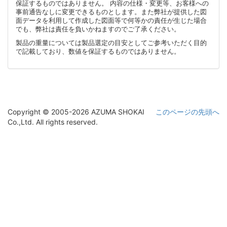
保証するものではありません。 内容の仕様・変更等、お客様への
事前通告なしに変更できるものとします。また弊社が提供した図
面データを利用して作成した図面等で何等かの責任が生じた場合
でも、弊社は責任を負いかねますのでご了承ください。
製品の重量については製品選定の目安としてご参考いただく目的
で記載しており、数値を保証するものではありません。
Copyright © 2005-2026 AZUMA SHOKAI
このページの先頭へ
Co.,Ltd. All rights reserved.