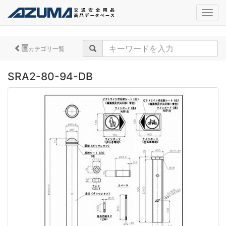
navig
カテゴリ一覧
SRA2-80-94-DB