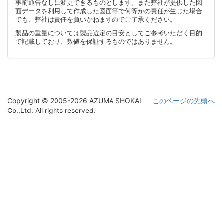
事前通告なしに変更できるものとします。また弊社が提供した図
面データを利用して作成した図面等で何等かの責任が生じた場合
でも、弊社は責任を負いかねますのでご了承ください。
製品の重量については製品選定の目安としてご参考いただく目的
で記載しており、数値を保証するものではありません。
Copyright © 2005-2026 AZUMA SHOKAI
このページの先頭へ
Co.,Ltd. All rights reserved.