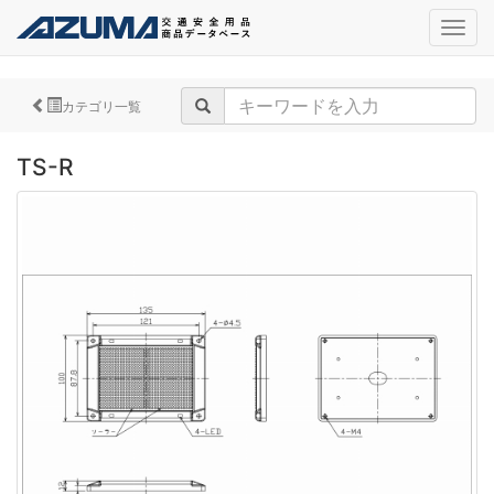
navig
カテゴリ一覧
TS-R