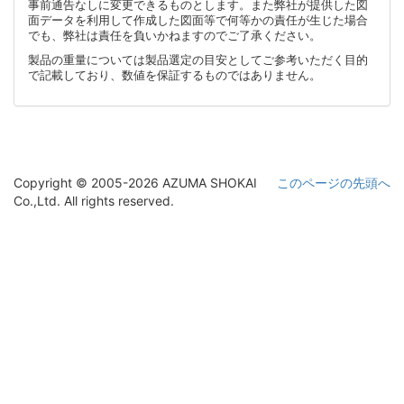
事前通告なしに変更できるものとします。また弊社が提供した図
面データを利用して作成した図面等で何等かの責任が生じた場合
でも、弊社は責任を負いかねますのでご了承ください。
製品の重量については製品選定の目安としてご参考いただく目的
で記載しており、数値を保証するものではありません。
Copyright © 2005-2026 AZUMA SHOKAI
このページの先頭へ
Co.,Ltd. All rights reserved.