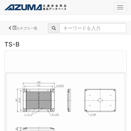
navig
カテゴリ一覧
TS-B