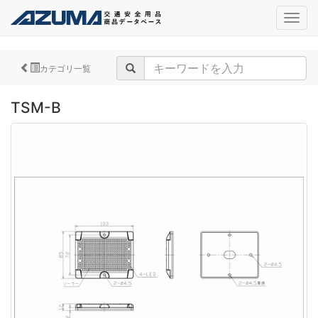
navig
カテゴリ一覧
TSM-B