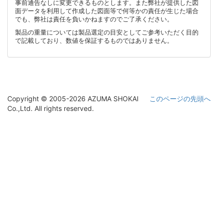
事前通告なしに変更できるものとします。また弊社が提供した図
面データを利用して作成した図面等で何等かの責任が生じた場合
でも、弊社は責任を負いかねますのでご了承ください。
製品の重量については製品選定の目安としてご参考いただく目的
で記載しており、数値を保証するものではありません。
Copyright © 2005-2026 AZUMA SHOKAI
このページの先頭へ
Co.,Ltd. All rights reserved.