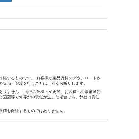
許諾するものです。 お客様が製品資料をダウンロードさ
の販売・譲渡を行うことは、固くお断りします。
ありません。 内容の仕様・変更等、お客様への事前通告
た図面等で何等かの責任が生じた場合でも、弊社は責任
数値を保証するものではありません。