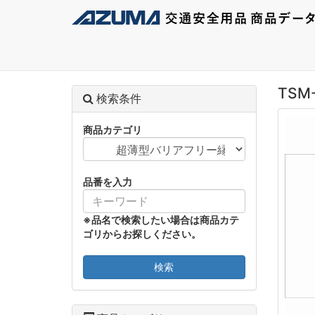
TSM
検索条件
商品カテゴリ
品番を入力
※品名で検索したい場合は商品カテ
ゴリからお探しください。
検索