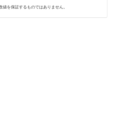
数値を保証するものではありません。