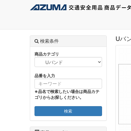
Uバ
検索条件
商品カテゴリ
品番を入力
※品名で検索したい場合は商品カテ
ゴリからお探しください。
検索