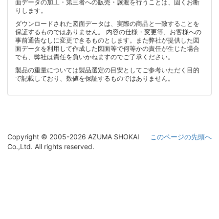
面データの加工・第三者への販売・譲渡を行うことは、固くお断
りします。
ダウンロードされた図面データは、実際の商品と一致することを
保証するものではありません。 内容の仕様・変更等、お客様への
事前通告なしに変更できるものとします。また弊社が提供した図
面データを利用して作成した図面等で何等かの責任が生じた場合
でも、弊社は責任を負いかねますのでご了承ください。
製品の重量については製品選定の目安としてご参考いただく目的
で記載しており、数値を保証するものではありません。
Copyright © 2005-2026 AZUMA SHOKAI
このページの先頭へ
Co.,Ltd. All rights reserved.