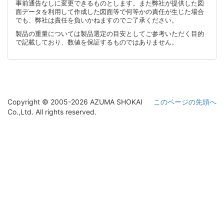
事前通告なしに変更できるものとします。また弊社が提供した図
面データを利用して作成した図面等で何等かの責任が生じた場合
でも、弊社は責任を負いかねますのでご了承ください。
製品の重量については製品選定の目安としてご参考いただく目的
で記載しており、数値を保証するものではありません。
Copyright © 2005-2026 AZUMA SHOKAI
このページの先頭へ
Co.,Ltd. All rights reserved.