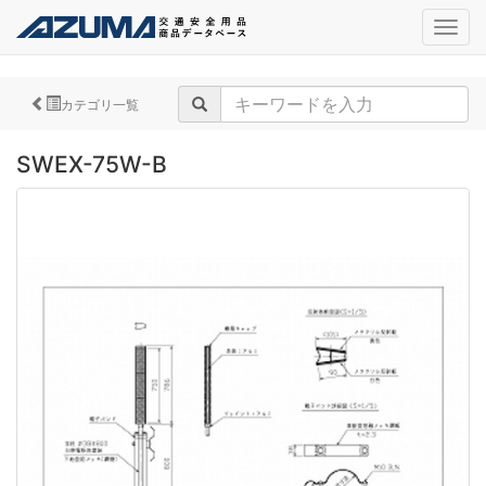
navig
カテゴリ一覧
SWEX-75W-B