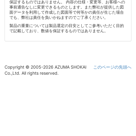
保証するものではありません。 内容の仕様・変更等、お客様への
事前通告なしに変更できるものとします。また弊社が提供した図
面データを利用して作成した図面等で何等かの責任が生じた場合
でも、弊社は責任を負いかねますのでご了承ください。
製品の重量については製品選定の目安としてご参考いただく目的
で記載しており、数値を保証するものではありません。
Copyright © 2005-2026 AZUMA SHOKAI
このページの先頭へ
Co.,Ltd. All rights reserved.