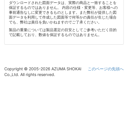
ダウンロードされた図面データは、実際の商品と一致することを
保証するものではありません。 内容の仕様・変更等、お客様への
事前通告なしに変更できるものとします。また弊社が提供した図
面データを利用して作成した図面等で何等かの責任が生じた場合
でも、弊社は責任を負いかねますのでご了承ください。
製品の重量については製品選定の目安としてご参考いただく目的
で記載しており、数値を保証するものではありません。
Copyright © 2005-2026 AZUMA SHOKAI
このページの先頭へ
Co.,Ltd. All rights reserved.