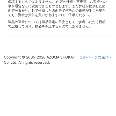
保証するものではありません。 内容の仕様・変更等、お客様への
事前通告なしに変更できるものとします。また弊社が提供した図
面データを利用して作成した図面等で何等かの責任が生じた場合
でも、弊社は責任を負いかねますのでご了承ください。
製品の重量については製品選定の目安としてご参考いただく目的
で記載しており、数値を保証するものではありません。
Copyright © 2005-2026 AZUMA SHOKAI
このページの先頭へ
Co.,Ltd. All rights reserved.