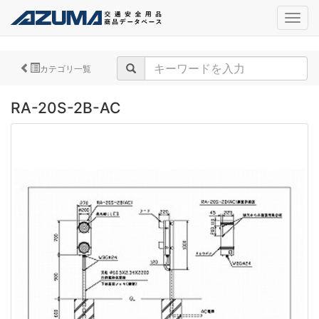
navig
カテゴリ一覧
RA-20S-2B-AC