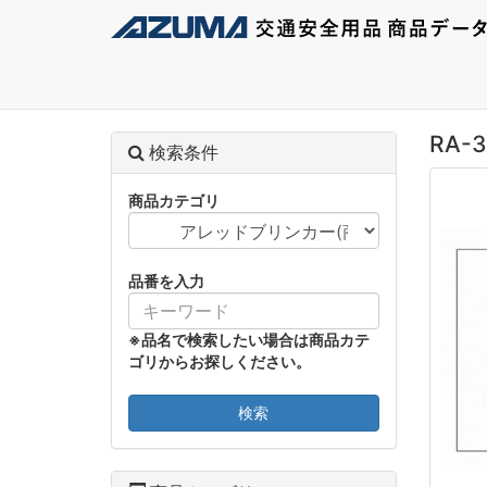
RA-3
検索条件
商品カテゴリ
品番を入力
※品名で検索したい場合は商品カテ
ゴリからお探しください。
検索