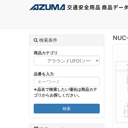
NUC
検索条件
商品カテゴリ
品番を入力
※品名で検索したい場合は商品カテ
ゴリからお探しください。
検索